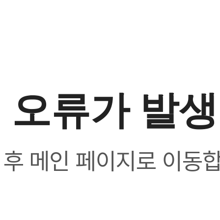
 오류가 발
 후 메인 페이지로 이동