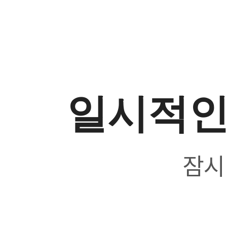
일시적인
잠시