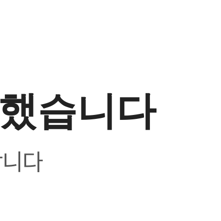
생했습니다
합니다