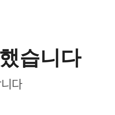
생했습니다
합니다