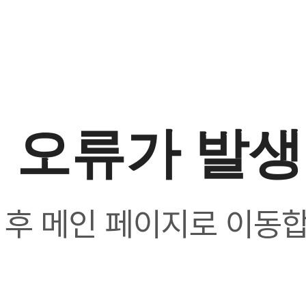
 오류가 발
 후 메인 페이지로 이동