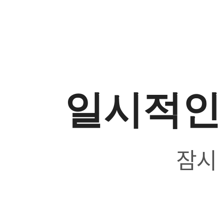
일시적인
잠시