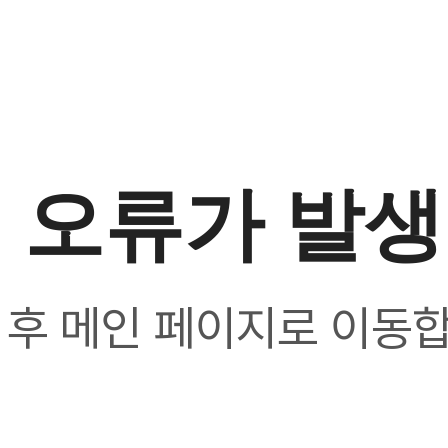
 오류가 발
 후 메인 페이지로 이동