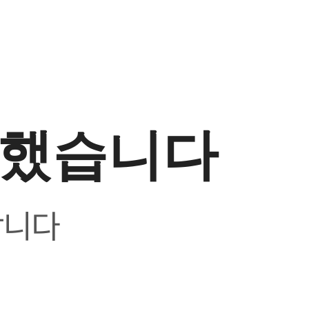
생했습니다
합니다