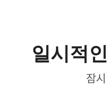
일시적인
잠시