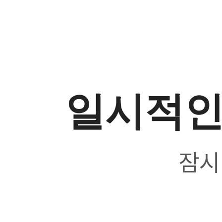
일시적인
잠시