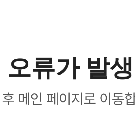
 오류가 발
 후 메인 페이지로 이동