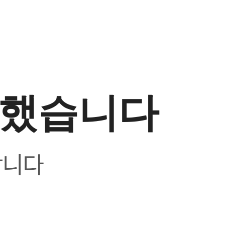
생했습니다
합니다