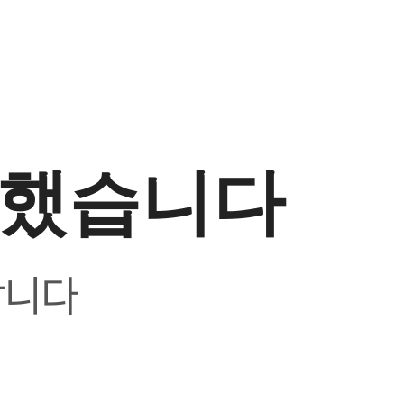
생했습니다
합니다