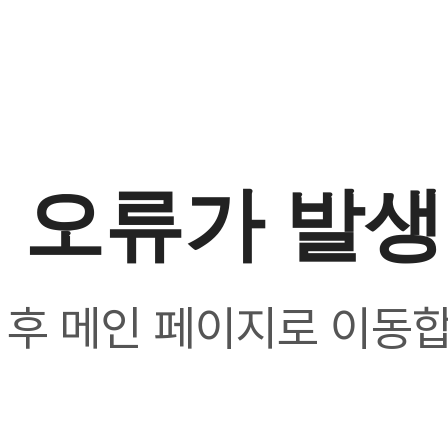
 오류가 발
 후 메인 페이지로 이동