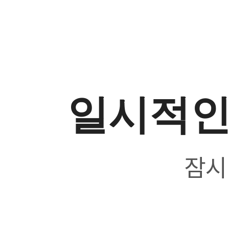
일시적인
잠시